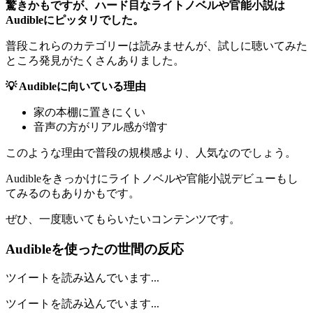
驚きかもですが、ハード目なライトノベルや官能小説は
Audibleにピッタリでした。
普段これらのカテゴリーは読みませんが、試しに聴いてみた
ところ発見がたくさんありました。
💡 Audibleに向いている理由
家の本棚に置きにくい
音声の方がリアル感が増す
このような理由で普段の規模感より、人気なのでしょう。
Audibleをきっかけにライトノベルや官能小説デビューもし
てみるのもありかもです。
ぜひ、一度聴いてもらいたいコンテンツです。
Audibleを使ったの世間の反応
ツイートを読み込んでいます...
ツイートを読み込んでいます...