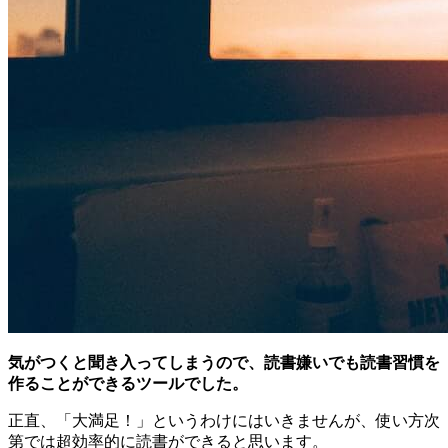
気がつくと聞き入ってしまうので、読書嫌いでも読書習慣を
作ることができるツールでした。
正直、「大満足！」というわけにはいきませんが、使い方次
第では超効率的に読書ができると思います。