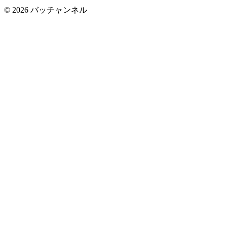
©
2026
バッチャンネル