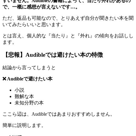
すいません。Audibleの書籍によって、当たり外れがあるの
で、一概に感想が言えないです…。
ただ、返品も可能なので、とりあえず自分が聞きたい本を聞
いてみたらいいと思います。
とは言え、個人的な『当たり』と『外れ』の傾向をお話しし
ます。
【悲報】Audibleでは避けたい本の特徴
結論から言ってしまうと
❌ Audibleで避けたい本
小説
難解な本
未知分野の本
ここら辺は、Audibleではあまりおすすめしません。
簡単に説明します。