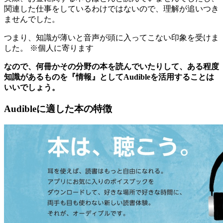
関連した仕事をしているわけではないので、理解が追いつき
ませんでした。
つまり、知識が薄いと音声が頭に入ってこない印象を受けま
した。 ※個人に寄ります
なので、何冊かその分野の本を読んでいたりして、ある程度
知識があるものを『情報』としてAudibleを活用することは
いいでしょう。
Audibleに適した本の特徴