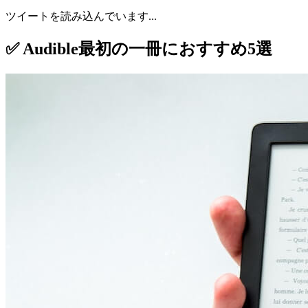
ツイートを読み込んでいます...
✅ Audible最初の一冊におすすめ5選